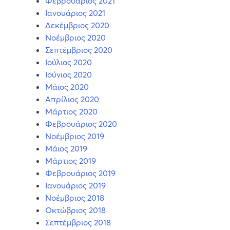
Φεβρουάριος 2021
Ιανουάριος 2021
Δεκέμβριος 2020
Νοέμβριος 2020
Σεπτέμβριος 2020
Ιούλιος 2020
Ιούνιος 2020
Μάιος 2020
Απρίλιος 2020
Μάρτιος 2020
Φεβρουάριος 2020
Νοέμβριος 2019
Μάιος 2019
Μάρτιος 2019
Φεβρουάριος 2019
Ιανουάριος 2019
Νοέμβριος 2018
Οκτώβριος 2018
Σεπτέμβριος 2018