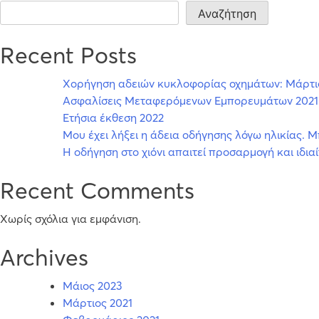
Αναζήτηση
Recent Posts
Χορήγηση αδειών κυκλοφορίας οχημάτων: Μάρτι
Ασφαλίσεις Μεταφερόμενων Εμπορευμάτων 2021
Ετήσια έκθεση 2022
Μου έχει λήξει η άδεια οδήγησης λόγω ηλικίας.
Η οδήγηση στο χιόνι απαιτεί προσαρμογή και ιδι
Recent Comments
Χωρίς σχόλια για εμφάνιση.
Archives
Μάιος 2023
Μάρτιος 2021