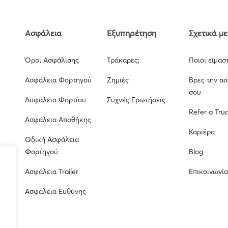
Ασφάλεια
Εξυπηρέτηση
Σχετικά με
Όροι Ασφάλισης
Τράκαρες;
Ποιοι είμασ
Ασφάλεια Φορτηγού
Ζημιές
Βρες την α
σου
Ασφάλεια Φορτίου
Συχνές Ερωτήσεις
Refer a Tru
Ασφάλεια Αποθήκης
Καριέρα
Οδική Ασφάλεια
Φορτηγού
Blog
Ασφάλεια Trailer
Επικοινωνί
Ασφάλεια Ευθύνης