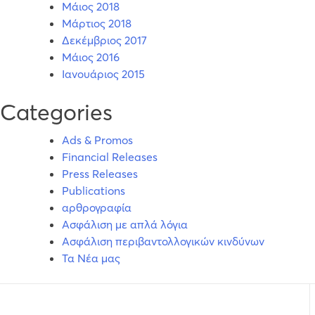
Μάιος 2018
Μάρτιος 2018
Δεκέμβριος 2017
Μάιος 2016
Ιανουάριος 2015
Categories
Ads & Promos
Financial Releases
Press Releases
Publications
αρθρογραφία
Ασφάλιση με απλά λόγια
Ασφάλιση περιβαντολλογικών κινδύνων
Τα Νέα μας