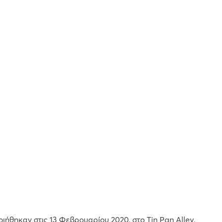
ιήθηκαν στις 13 Φεβρουαρίου 2020, στο Tin Pan Alley,