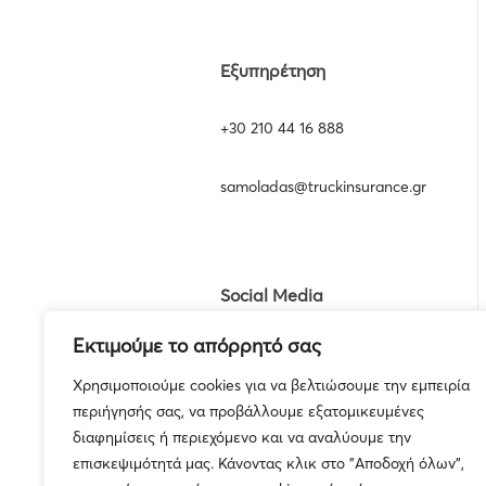
Εξυπηρέτηση
+30 210 44 16 888
samoladas@truckinsurance.gr
Social Media
Εκτιμούμε το απόρρητό σας
Χρησιμοποιούμε cookies για να βελτιώσουμε την εμπειρία
περιήγησής σας, να προβάλλουμε εξατομικευμένες
διαφημίσεις ή περιεχόμενο και να αναλύουμε την
επισκεψιμότητά μας. Κάνοντας κλικ στο "Αποδοχή όλων",