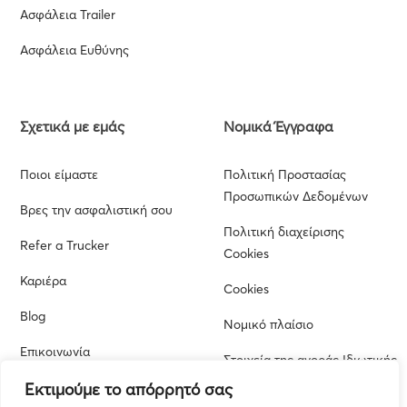
Ασφάλεια Trailer
Ασφάλεια Ευθύνης
Σχετικά με εμάς
Νομικά Έγγραφα
Ποιοι είμαστε
Πολιτική Προστασίας
Προσωπικών Δεδομένων
Βρες την ασφαλιστική σου
Πολιτική διαχείρισης
Refer a Trucker
Cookies
Καριέρα
Cookies
Blog
Νομικό πλαίσιο
Επικοινωνία
Στοιχεία της αγοράς Ιδιωτικής
Ασφάλισης από την Εποπτική
Εκτιμούμε το απόρρητό σας
Αρχή