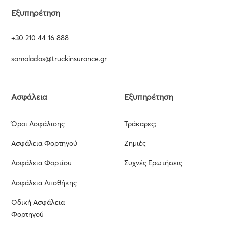
Εξυπηρέτηση
+30 210 44 16 888
samoladas@truckinsurance.gr
Ασφάλεια
Εξυπηρέτηση
Όροι Ασφάλισης
Τράκαρες;
Ασφάλεια Φορτηγού
Ζημιές
Ασφάλεια Φορτίου
Συχνές Ερωτήσεις
Ασφάλεια Αποθήκης
Οδική Ασφάλεια
Φορτηγού