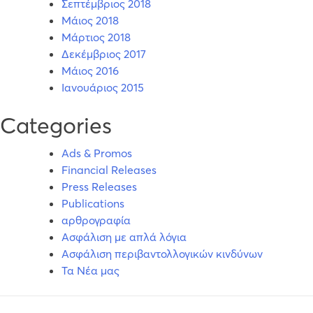
Σεπτέμβριος 2018
Μάιος 2018
Μάρτιος 2018
Δεκέμβριος 2017
Μάιος 2016
Ιανουάριος 2015
Categories
Ads & Promos
Financial Releases
Press Releases
Publications
αρθρογραφία
Ασφάλιση με απλά λόγια
Ασφάλιση περιβαντολλογικών κινδύνων
Τα Νέα μας