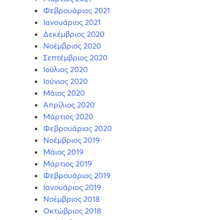
Φεβρουάριος 2021
Ιανουάριος 2021
Δεκέμβριος 2020
Νοέμβριος 2020
Σεπτέμβριος 2020
Ιούλιος 2020
Ιούνιος 2020
Μάιος 2020
Απρίλιος 2020
Μάρτιος 2020
Φεβρουάριος 2020
Νοέμβριος 2019
Μάιος 2019
Μάρτιος 2019
Φεβρουάριος 2019
Ιανουάριος 2019
Νοέμβριος 2018
Οκτώβριος 2018