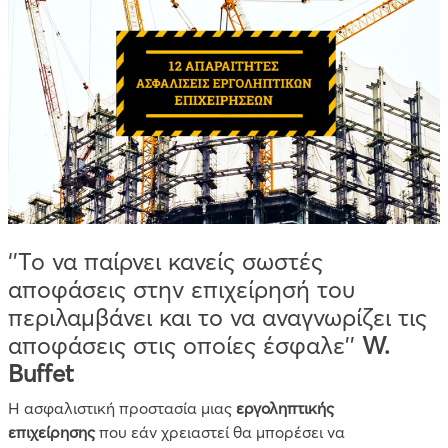
‘’Το να παίρνει κανείς σωστές
αποφάσεις στην επιχείρησή του
περιλαμβάνει και το να αναγνωρίζει τις
αποφάσεις στις οποίες έσφαλε’’
W.
Buffet
Η ασφαλιστική προστασία μιας
εργοληπτικής
επιχείρησης
που εάν χρειαστεί θα μπορέσει να