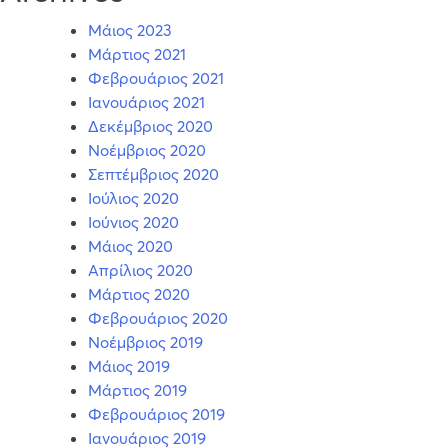
Μάιος 2023
Μάρτιος 2021
Φεβρουάριος 2021
Ιανουάριος 2021
Δεκέμβριος 2020
Νοέμβριος 2020
Σεπτέμβριος 2020
Ιούλιος 2020
Ιούνιος 2020
Μάιος 2020
Απρίλιος 2020
Μάρτιος 2020
Φεβρουάριος 2020
Νοέμβριος 2019
Μάιος 2019
Μάρτιος 2019
Φεβρουάριος 2019
Ιανουάριος 2019