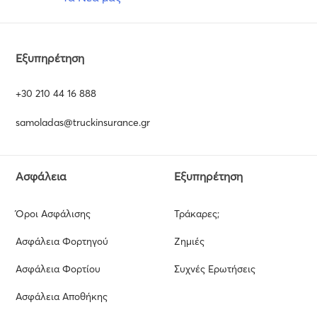
Εξυπηρέτηση
+30 210 44 16 888
samoladas@truckinsurance.gr
Ασφάλεια
Εξυπηρέτηση
Όροι Ασφάλισης
Τράκαρες;
Ασφάλεια Φορτηγού
Ζημιές
Ασφάλεια Φορτίου
Συχνές Ερωτήσεις
Ασφάλεια Αποθήκης