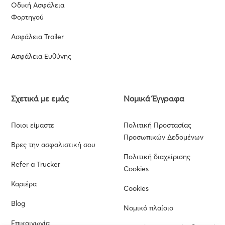
Οδική Ασφάλεια
Φορτηγού
Ασφάλεια Trailer
Ασφάλεια Ευθύνης
Σχετικά με εμάς
Νομικά Έγγραφα
Ποιοι είμαστε
Πολιτική Προστασίας
Προσωπικών Δεδομένων
Βρες την ασφαλιστική σου
Πολιτική διαχείρισης
Refer a Trucker
Cookies
Καριέρα
Cookies
Blog
Νομικό πλαίσιο
Επικοινωνία