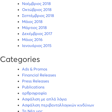
Νοέμβριος 2018
Οκτώβριος 2018
Σεπτέμβριος 2018
Μάιος 2018
Μάρτιος 2018
Δεκέμβριος 2017
Μάιος 2016
Ιανουάριος 2015
Categories
Ads & Promos
Financial Releases
Press Releases
Publications
αρθρογραφία
Ασφάλιση με απλά λόγια
Ασφάλιση περιβαντολλογικών κινδύνων
Τα Νέα μας