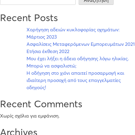
Αναζήτηση
Recent Posts
Χορήγηση αδειών κυκλοφορίας οχημάτων:
Μάρτιος 2023
Ασφαλίσεις Μεταφερόμενων Εμπορευμάτων 2021
Ετήσια έκθεση 2022
Μου έχει λήξει η άδεια οδήγησης λόγω ηλικίας.
Μπορώ να ασφαλιστώ;
Η οδήγηση στο χιόνι απαιτεί προσαρμογή και
ιδιαίτερη προσοχή από τους επαγγελματίες
οδηγούς!
Recent Comments
Χωρίς σχόλια για εμφάνιση.
Archives