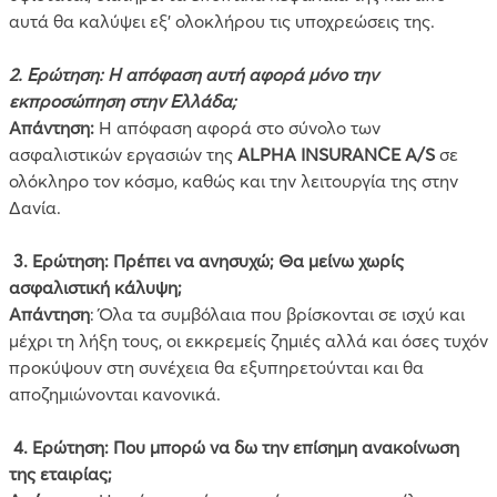
αυτά θα καλύψει εξ’ ολοκλήρου τις υποχρεώσεις της.
2. Ερώτηση: Η απόφαση αυτή αφορά μόνο την
εκπροσώπηση στην Ελλάδα;
Απάντηση:
Η απόφαση αφορά στο σύνολο των
ασφαλιστικών εργασιών της
ALPHA INSURANCE A/S
σε
ολόκληρο τον κόσμο, καθώς και την λειτουργία της στην
Δανία.
3. Ερώτηση: Πρέπει να ανησυχώ; Θα μείνω χωρίς
ασφαλιστική κάλυψη;
Απάντηση
: Όλα τα συμβόλαια που βρίσκονται σε ισχύ και
μέχρι τη λήξη τους, οι εκκρεμείς ζημιές αλλά και όσες τυχόν
προκύψουν στη συνέχεια θα εξυπηρετούνται και θα
αποζημιώνονται κανονικά.
4. Ερώτηση: Που μπορώ να δω την επίσημη ανακοίνωση
της εταιρίας;