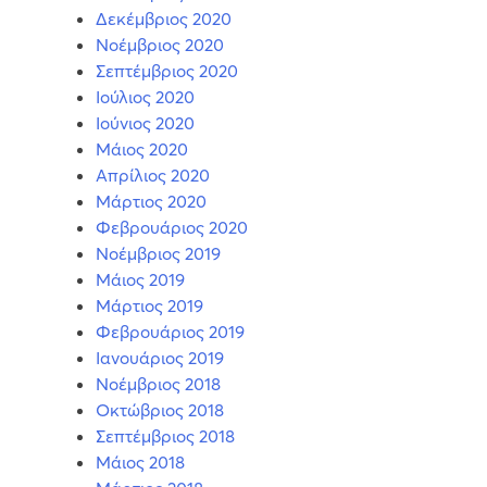
Δεκέμβριος 2020
Νοέμβριος 2020
Σεπτέμβριος 2020
Ιούλιος 2020
Ιούνιος 2020
Μάιος 2020
Απρίλιος 2020
Μάρτιος 2020
Φεβρουάριος 2020
Νοέμβριος 2019
Μάιος 2019
Μάρτιος 2019
Φεβρουάριος 2019
Ιανουάριος 2019
Νοέμβριος 2018
Οκτώβριος 2018
Σεπτέμβριος 2018
Μάιος 2018