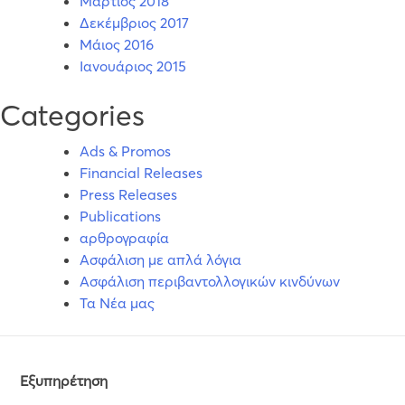
Μάρτιος 2018
Δεκέμβριος 2017
Μάιος 2016
Ιανουάριος 2015
Categories
Ads & Promos
Financial Releases
Press Releases
Publications
αρθρογραφία
Ασφάλιση με απλά λόγια
Ασφάλιση περιβαντολλογικών κινδύνων
Τα Νέα μας
Εξυπηρέτηση