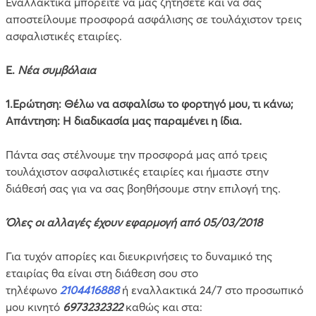
Εναλλακτικά μπορείτε να μας ζητήσετε και να σας
αποστείλουμε προσφορά ασφάλισης σε τουλάχιστον τρεις
ασφαλιστικές εταιρίες.
Ε.
Νέα συμβόλαια
1.Ερώτηση: Θέλω να ασφαλίσω το φορτηγό μου, τι κάνω;
Απάντηση: Η διαδικασία μας παραμένει η ίδια.
Πάντα σας στέλνουμε την προσφορά μας από τρεις
τουλάχιστον ασφαλιστικές εταιρίες και ήμαστε στην
διάθεσή σας για να σας βοηθήσουμε στην επιλογή της.
Όλες οι αλλαγές έχουν εφαρμογή από 05/03/2018
Για τυχόν απορίες και διευκρινήσεις το δυναμικό της
εταιρίας θα είναι στη διάθεση σου στο
τηλέφωνο
2104416888
ή εναλλακτικά 24/7 στο προσωπικό
μου κινητό
6973232322
καθώς και στα: