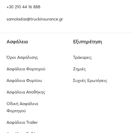
+30 210 44 16 888
samoladas@truckinsurance.gr
Ασφάλεια
Εξυπηρέτηση
Όροι Ασφάλισης
Τράκαρες;
Ασφάλεια Φορτηγού
Ζημιές
Ασφάλεια Φορτίου
Συχνές Ερωτήσεις
Ασφάλεια Αποθήκης
Οδική Ασφάλεια
Φορτηγού
Ασφάλεια Trailer