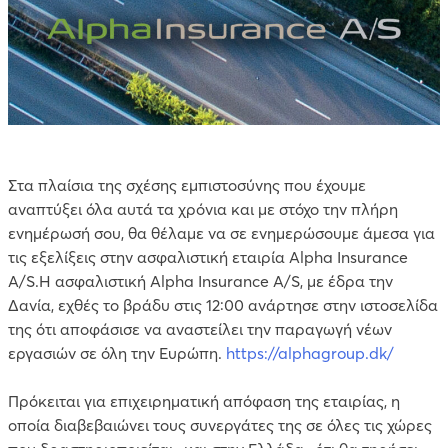
Στα πλαίσια της σχέσης εμπιστοσύνης που έχουμε
αναπτύξει όλα αυτά τα χρόνια και με στόχο την πλήρη
ενημέρωσή σου, θα θέλαμε να σε ενημερώσουμε άμεσα για
τις εξελίξεις στην ασφαλιστική εταιρία Alpha Insurance
A/S.Η ασφαλιστική Alpha Insurance A/S, με έδρα την
Δανία, εχθές το βράδυ στις 12:00 ανάρτησε στην ιστοσελίδα
της ότι αποφάσισε να αναστείλει την παραγωγή νέων
εργασιών σε όλη την Ευρώπη.
https://alphagroup.dk/
Πρόκειται για επιχειρηματική απόφαση της εταιρίας, η
οποία διαβεβαιώνει τους συνεργάτες της σε όλες τις χώρες