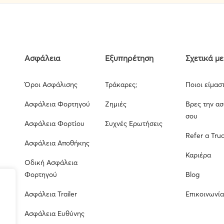
Ασφάλεια
Εξυπηρέτηση
Σχετικά με
Όροι Ασφάλισης
Τράκαρες;
Ποιοι είμασ
Ασφάλεια Φορτηγού
Ζημιές
Βρες την α
σου
Ασφάλεια Φορτίου
Συχνές Ερωτήσεις
Refer a Tru
Ασφάλεια Αποθήκης
Καριέρα
Οδική Ασφάλεια
Φορτηγού
Blog
Ασφάλεια Trailer
Επικοινωνί
Ασφάλεια Ευθύνης