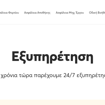
άλεια Φορτίου
Ασφάλεια Αποθήκης
Ασφάλεια Μηχ. Έργου
Οδική Bοήθ
Εξυπηρέτηση
 χρόνια τώρα παρέχουμε 24/7 εξυπηρέτη