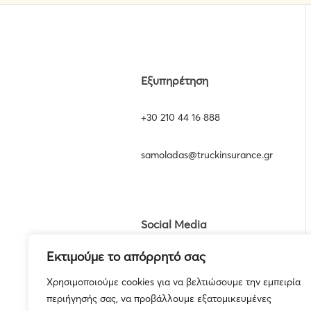
Εξυπηρέτηση
+30 210 44 16 888
samoladas@truckinsurance.gr
Social Media
Εκτιμούμε το απόρρητό σας
Χρησιμοποιούμε cookies για να βελτιώσουμε την εμπειρία
περιήγησής σας, να προβάλλουμε εξατομικευμένες