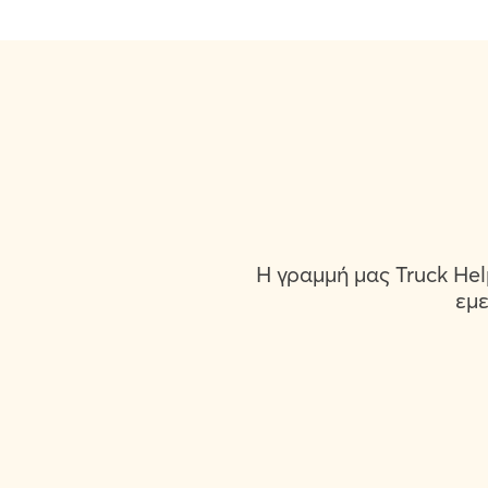
Η γραμμή μας Truck Hel
εμε