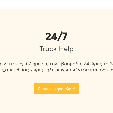
24/7
Truck Help
p λειτουργεί 7 ημέρες την εβδομάδα, 24 ώρες το
ίς,απευθείας χωρίς τηλεφωνικά κέντρα και αναμο
Επικοινώνησε τώρα!