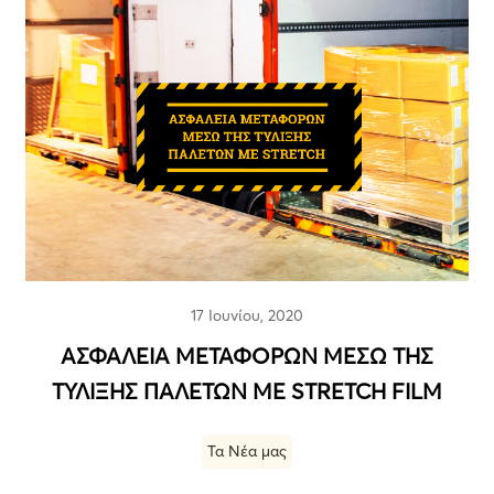
17 Ιουνίου, 2020
ΑΣΦΑΛΕΙΑ ΜΕΤΑΦΟΡΩΝ ΜΕΣΩ ΤΗΣ
ΤΥΛΙΞΗΣ ΠΑΛΕΤΩΝ ΜΕ STRETCH FILM
Τα Νέα μας