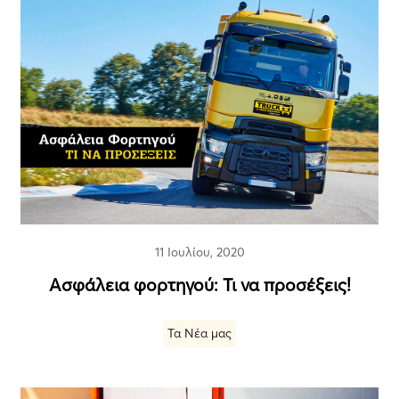
11 Ιουλίου, 2020
Ασφάλεια φορτηγού: Τι να προσέξεις!
Τα Νέα μας