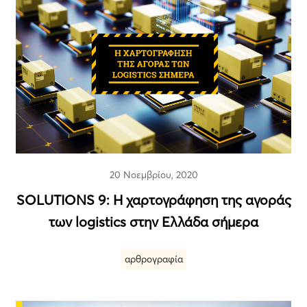
20 Νοεμβρίου, 2020
SOLUTIONS 9: Η χαρτογράφηση της αγοράς
των logistics στην Ελλάδα σήμερα
αρθρογραφία