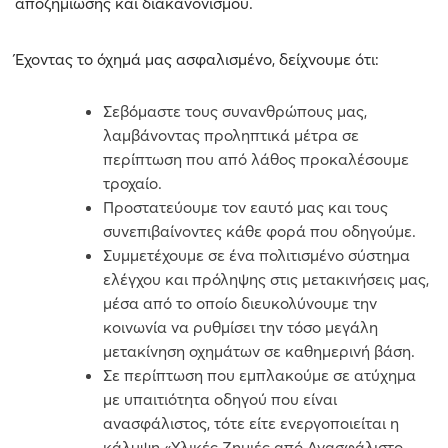
αποζημίωσης και διακανονισμού.
Έχοντας το όχημά μας ασφαλισμένο, δείχνουμε ότι:
Σεβόμαστε τους συνανθρώπους μας,
λαμβάνοντας προληπτικά μέτρα σε
περίπτωση που από λάθος προκαλέσουμε
τροχαίο.
Προστατεύουμε τον εαυτό μας και τους
συνεπιβαίνοντες κάθε φορά που οδηγούμε.
Συμμετέχουμε σε ένα πολιτισμένο σύστημα
ελέγχου και πρόληψης στις μετακινήσεις μας,
μέσα από το οποίο διευκολύνουμε την
κοινωνία να ρυθμίσει την τόσο μεγάλη
μετακίνηση οχημάτων σε καθημερινή βάση.
Σε περίπτωση που εμπλακούμε σε ατύχημα
με υπαιτιότητα οδηγού που είναι
ανασφάλιστος, τότε είτε ενεργοποιείται η
κάλυψη «Υλικές Ζημιές από Ανασφάλιστο