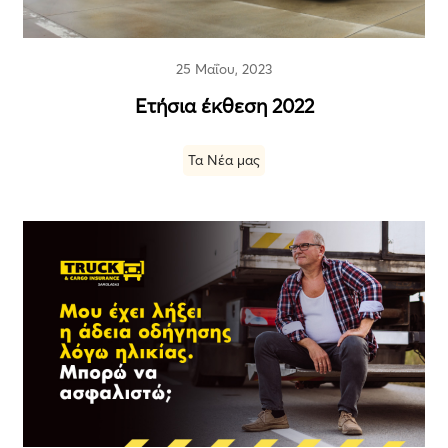
25 Μαΐου, 2023
Ετήσια έκθεση 2022
Τα Νέα μας