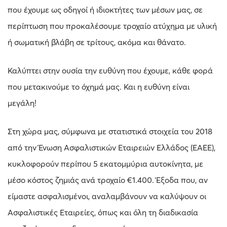
που έχουμε ως οδηγοί ή ιδιοκτήτες των μέσων μας, σε
περίπτωση που προκαλέσουμε τροχαίο ατύχημα με υλική
ή σωματική βλάβη σε τρίτους, ακόμα και θάνατο.
Καλύπτει στην ουσία την ευθύνη που έχουμε, κάθε φορά
που μετακινούμε το όχημά μας. Και η ευθύνη είναι
μεγάλη!
Στη χώρα μας, σύμφωνα με στατιστικά στοιχεία του 2018
από την Ένωση Ασφαλιστικών Εταιρειών Ελλάδος (ΕΑΕΕ),
κυκλοφορούν περίπου 5 εκατομμύρια αυτοκίνητα, με
μέσο κόστος ζημιάς ανά τροχαίο €1.400. Έξοδα που, αν
είμαστε ασφαλισμένοι, αναλαμβάνουν να καλύψουν οι
Ασφαλιστικές Εταιρείες, όπως και όλη τη διαδικασία