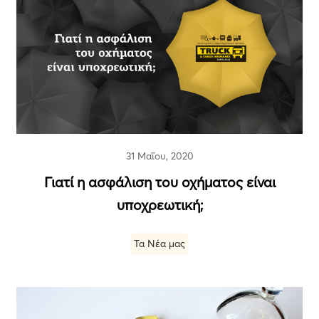
31 Μαΐου, 2020
Γιατί η ασφάλιση του οχήµατος είναι
υποχρεωτική;
Τα Νέα μας