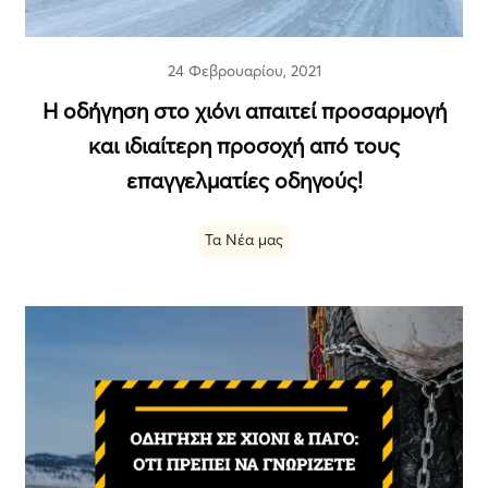
24 Φεβρουαρίου, 2021
Η οδήγηση στο χιόνι απαιτεί προσαρμογή
και ιδιαίτερη προσοχή από τους
επαγγελματίες οδηγούς!
Τα Νέα μας