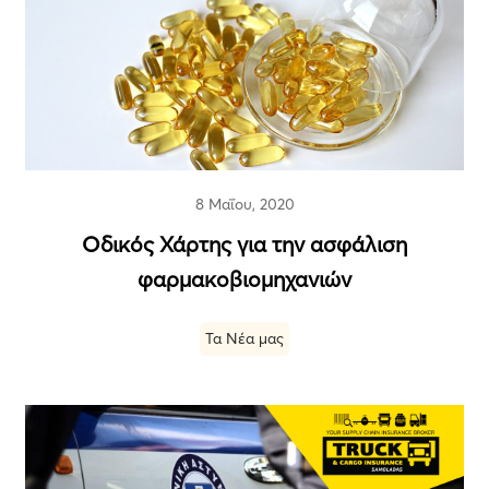
8 Μαΐου, 2020
Οδικός Χάρτης για την ασφάλιση
φαρμακοβιομηχανιών
Τα Νέα μας