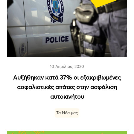
10 Απριλίου, 2020
Αυξήθηκαν κατά 37% οι εξακριβωμένες
ασφαλιστικές απάτες στην ασφάλιση
αυτοκινήτου
Τα Νέα μας