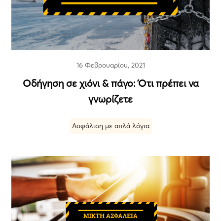
16 Φεβρουαρίου, 2021
Οδήγηση σε χιόνι & πάγο: Ότι πρέπει να
γνωρίζετε
Ασφάλιση με απλά λόγια