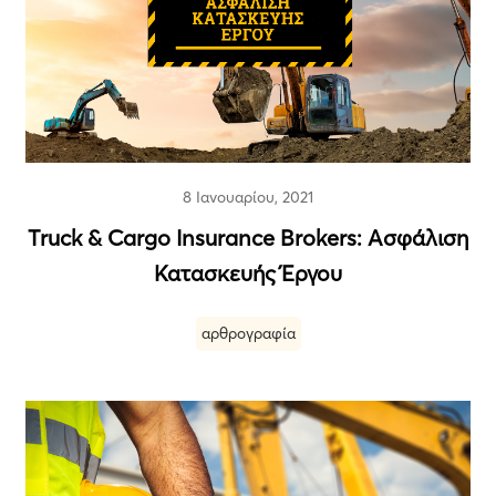
8 Ιανουαρίου, 2021
Τruck & Cargo Insurance Brokers: Ασφάλιση
Κατασκευής Έργου
αρθρογραφία