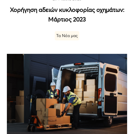
Χορήγηση αδειών κυκλοφορίας οχημάτων:
Μάρτιος 2023
Τα Νέα μας