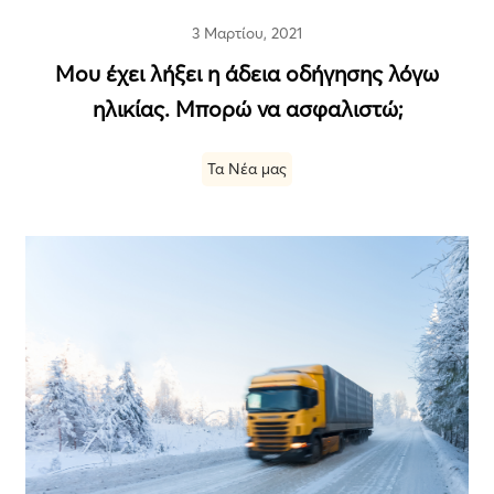
3 Μαρτίου, 2021
Μου έχει λήξει η άδεια οδήγησης λόγω
ηλικίας. Μπορώ να ασφαλιστώ;
Τα Νέα μας