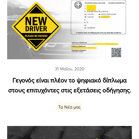
31 Μαΐου, 2020
Γεγονός είναι πλέον το ψηφιακό δίπλωμα
στους επιτυχόντες στις εξετάσεις οδήγησης.
Τα Νέα μας