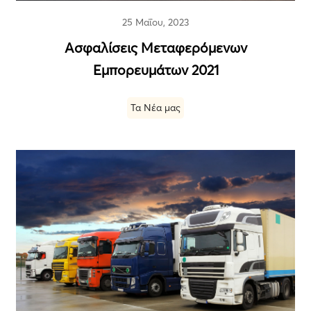
25 Μαΐου, 2023
Ασφαλίσεις Μεταφερόμενων
Εμπορευμάτων 2021
Τα Νέα μας