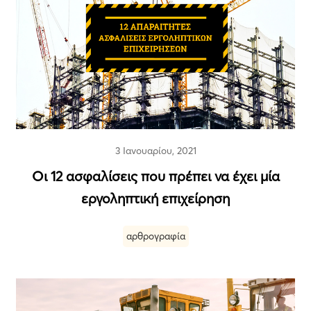
3 Ιανουαρίου, 2021
Οι 12 ασφαλίσεις που πρέπει να έχει μία
εργοληπτική επιχείρηση
αρθρογραφία