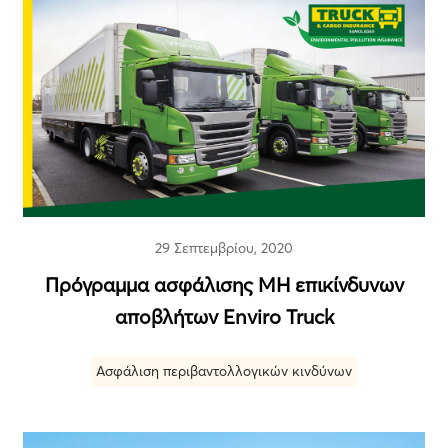
29 Σεπτεμβρίου, 2020
Πρόγραμμα ασφάλισης ΜΗ επικίνδυνων
αποβλήτων Enviro Truck
Ασφάλιση περιβαντολλογικών κινδύνων