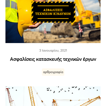
3 Ιανουαρίου, 2021
Ασφαλίσεις κατασκευής τεχνικών έργων
αρθρογραφία