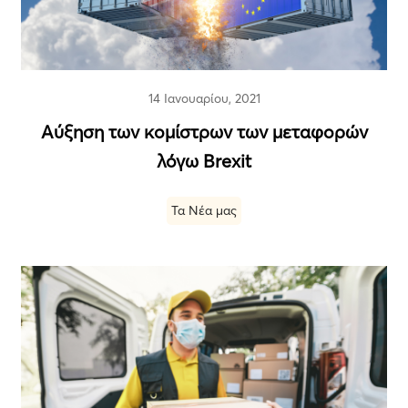
14 Ιανουαρίου, 2021
Αύξηση των κομίστρων των μεταφορών
λόγω Brexit
Τα Νέα μας