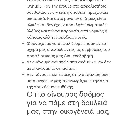
Όχημα» – αν την έχουμε στο ασφαλιστήριο
συμβόλαιό μας – είτε η υπόθεση προχωράει
δικαστικά. Και αυτό μόνο αν οι ζημιές είναι
υλικές και δεν έχουν προκληθεί σωματικές
βλάβες και πάντα παρουσία αστυνομικής ή
κάποιας άλλης αρμόδιας αρχής.
Φροντίζουμε να ασφαλίζουμε επαρκώς το
όχημά μας ακολουθώντας τις συμβουλές του
Ασφαλιστικούς μας Διαμεσολαβητή.
Δεν μένουμε ανασφάλιστοι ακόμα και αν δεν
μετακινούμε το όχημά μας.
Δεν κάνουμε εκπτώσεις στην ασφάλιση των
μετακινήσεων μας, αναγνωρίζουμε την αξία
της αστικής μας ευθύνης.
Ο πιο σίγουρος δρόμος
για να πάμε στη δουλειά
μας, στην οικογένειά μας,