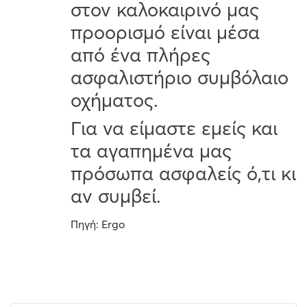
στον καλοκαιρινό μας
προορισμό είναι μέσα
από ένα πλήρες
ασφαλιστήριο συμβόλαιο
οχήματος.
Για να είμαστε εμείς και
τα αγαπημένα μας
πρόσωπα ασφαλείς ό,τι κι
αν συμβεί.
Πηγή: Ergo