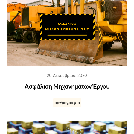
20 Δεκεμβρίου, 2020
Ασφάλιση Μηχανημάτων Έργου
αρθρογραφία