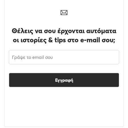
Θέλεις να σου έρχονται αυτόματα
οι ιστορίες & tips στο e-mail σου;
Εγγραφή