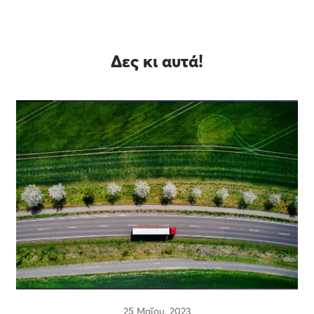
Δες κι αυτά!
25 Μαΐου, 2023