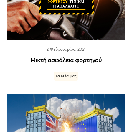
2 Φεβρουαρίου, 2021
Μικτή ασφάλεια φορτηγού
Τα Νέα μας