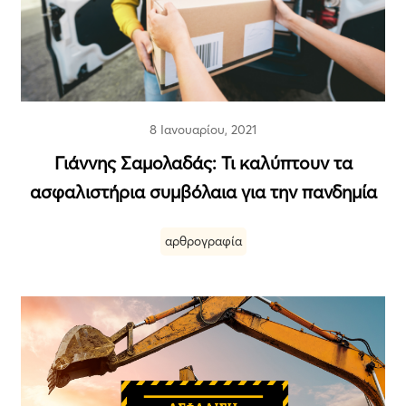
8 Ιανουαρίου, 2021
Γιάννης Σαμολαδάς: Τι καλύπτουν τα
ασφαλιστήρια συμβόλαια για την πανδημία
αρθρογραφία