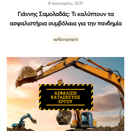
8 Ιανουαρίου, 2021
Γιάννης Σαμολαδάς: Τι καλύπτουν τα
ασφαλιστήρια συμβόλαια για την πανδημία
αρθρογραφία