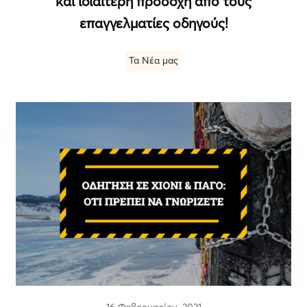
και ιδιαίτερη προσοχή από τους
επαγγελματίες οδηγούς!
Τα Νέα μας
16 Φεβρουαρίου, 2021