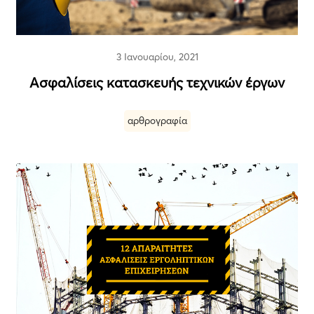
3 Ιανουαρίου, 2021
Ασφαλίσεις κατασκευής τεχνικών έργων
αρθρογραφία