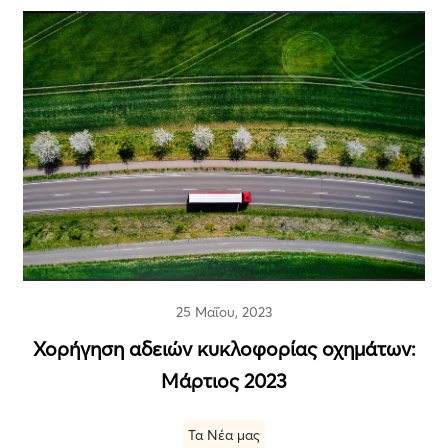
25 Μαΐου, 2023
Χορήγηση αδειών κυκλοφορίας οχημάτων:
Μάρτιος 2023
Τα Νέα μας