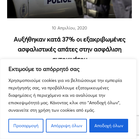
10 Απριλίου, 2020
Αυξήθηκαν κατά 37% οι εξακριβωμένες
ασφαλιστικές απάτες στην ασφάλιση
αυτοκινήτου
Εκτιμούμε το απόρρητό σας
Τα Νέα μας
Χρησιμοποιούμε cookies για να βελτιώσουμε την εμπειρία
περιήγησής σας, να προβάλλουμε εξατομικευμένες
διαφημίσεις ή περιεχόμενο και να αναλύουμε την
επισκεψιμότητά μας. Κάνοντας κλικ στο "Αποδοχή όλων",
συναινείτε στη χρήση των cookies από εμάς.
Προσαρμογή
Απόρριψη όλων
Αποδοχή όλων