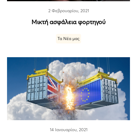
2 Φεβρουαρίου, 2021
Μικτή ασφάλεια φορτηγού
Τα Νέα μας
14 Ιανουαρίου, 2021