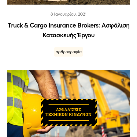
8 Ιανουαρίου, 2021
Τruck & Cargo Insurance Brokers: Ασφάλιση
Κατασκευής Έργου
αρθρογραφία