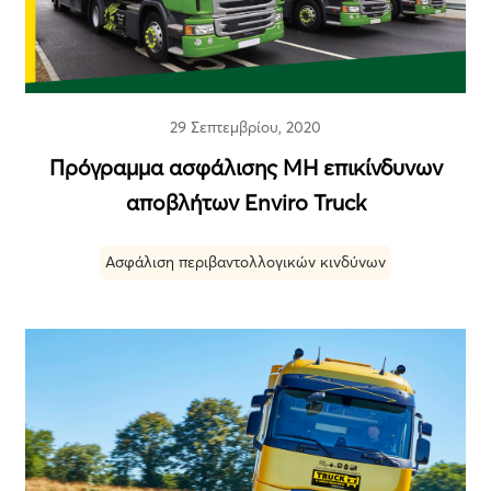
29 Σεπτεμβρίου, 2020
Πρόγραμμα ασφάλισης ΜΗ επικίνδυνων
αποβλήτων Enviro Truck
Ασφάλιση περιβαντολλογικών κινδύνων