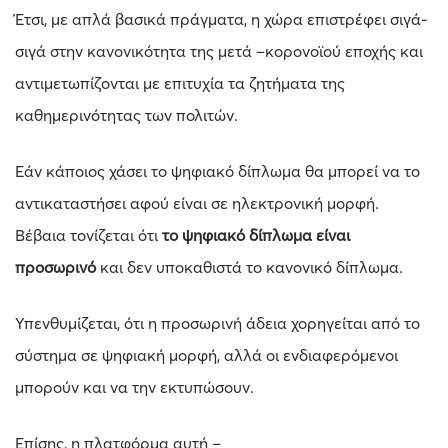
Έτσι, με απλά βασικά πράγματα, η χώρα επιστρέφει σιγά-
σιγά στην κανονικότητα της μετά –κορονοϊού εποχής και
αντιμετωπίζονται με επιτυχία τα ζητήματα της
καθημερινότητας των πολιτών.
Εάν κάποιος χάσει το ψηφιακό δίπλωμα θα μπορεί να το
αντικαταστήσει αφού είναι σε ηλεκτρονική μορφή.
Βέβαια τονίζεται ότι
το ψηφιακό δίπλωμα είναι
προσωρινό
και δεν υποκαθιστά το κανονικό δίπλωμα.
Υπενθυμίζεται, ότι η προσωρινή άδεια χορηγείται από το
σύστημα σε ψηφιακή μορφή, αλλά οι ενδιαφερόμενοι
μπορούν και να την εκτυπώσουν.
Επίσης, η πλατφόρμα αυτή –