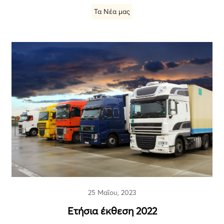
Τα Νέα μας
25 Μαΐου, 2023
Ετήσια έκθεση 2022