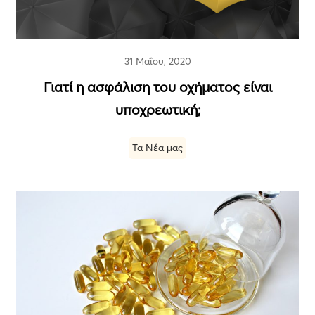
31 Μαΐου, 2020
Γιατί η ασφάλιση του οχήµατος είναι
υποχρεωτική;
Τα Νέα μας