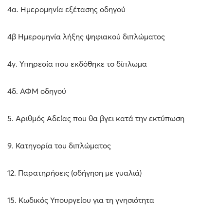
4α. Ημερομηνία εξέτασης οδηγού
4β Ημερομηνία λήξης ψηφιακού διπλώματος
4γ. Υπηρεσία που εκδόθηκε το δίπλωμα
4δ. ΑΦΜ οδηγού
5. Αριθμός Αδείας που θα βγει κατά την εκτύπωση
9. Κατηγορία του διπλώματος
12. Παρατηρήσεις (οδήγηση με γυαλιά)
15. Κωδικός Υπουργείου για τη γνησιότητα