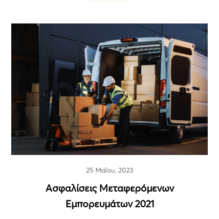
25 Μαΐου, 2023
Ασφαλίσεις Μεταφερόμενων
Εμπορευμάτων 2021