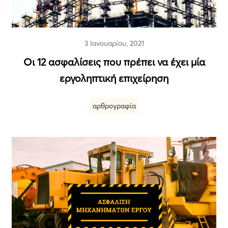
3 Ιανουαρίου, 2021
Οι 12 ασφαλίσεις που πρέπει να έχει μία
εργοληπτική επιχείρηση
αρθρογραφία