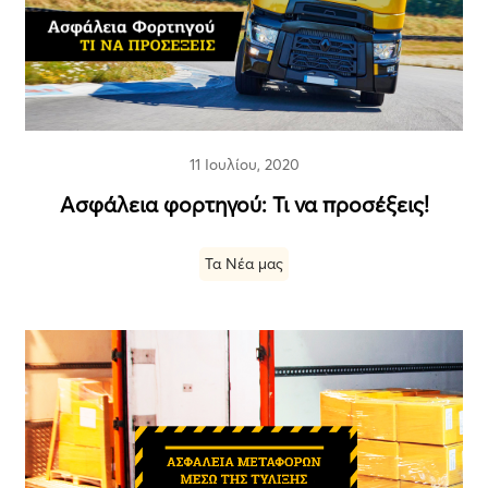
11 Ιουλίου, 2020
Ασφάλεια φορτηγού: Τι να προσέξεις!
Τα Νέα μας