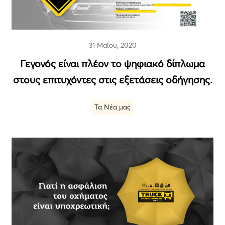
31 Μαΐου, 2020
Γεγονός είναι πλέον το ψηφιακό δίπλωμα
στους επιτυχόντες στις εξετάσεις οδήγησης.
Τα Νέα μας