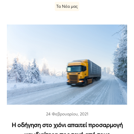
Τα Νέα μας
24 Φεβρουαρίου, 2021
Η οδήγηση στο χιόνι απαιτεί προσαρμογή