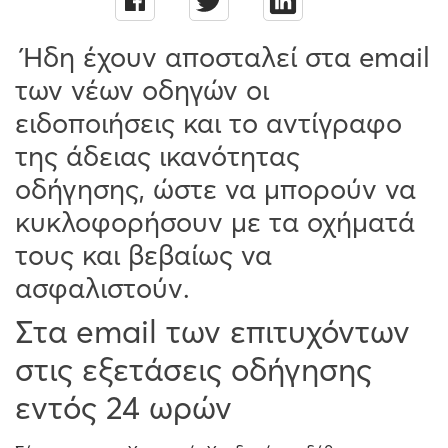
Ήδη έχουν αποσταλεί στα email
των νέων οδηγών οι
ειδοποιήσεις και το αντίγραφο
της άδειας ικανότητας
οδήγησης, ώστε να μπορούν να
κυκλοφορήσουν με τα οχήματά
τους και βεβαίως να
ασφαλιστούν.
Στα email των επιτυχόντων
στις εξετάσεις οδήγησης
εντός 24 ωρών