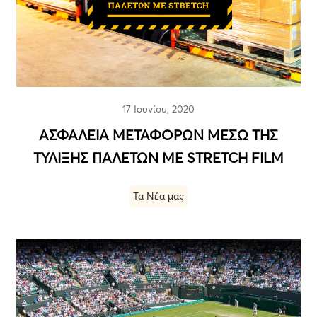
17 Ιουνίου, 2020
ΑΣΦΑΛΕΙΑ ΜΕΤΑΦΟΡΩΝ ΜΕΣΩ ΤΗΣ
ΤΥΛΙΞΗΣ ΠΑΛΕΤΩΝ ΜΕ STRETCH FILM
Τα Νέα μας