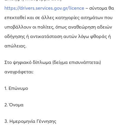
https://drivers.services.gov.gr/licence
– σύντομα θα
επεκταθεί και σε άλλες κατηγορίες αιτημάτων που
υποβάλλουν οι πολίτες, όπως αναθεώρηση αδειών
οδήγησης ή αντικατάσταση αυτών λόγω φθοράς ή
απώλειας.
Στο ψηφιακό δίπλωμα (δείγμα επισυνάπτεται)
αναγράφεται:
1. Επώνυμο
2. Όνομα
3. Ημερομηνία Γέννησης