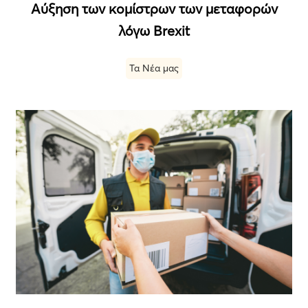
Αύξηση των κομίστρων των μεταφορών
λόγω Brexit
Τα Νέα μας