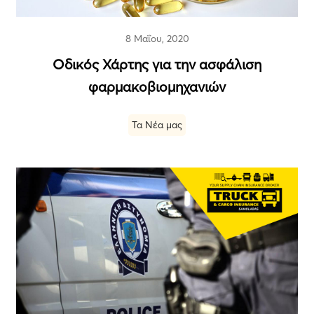
8 Μαΐου, 2020
Οδικός Χάρτης για την ασφάλιση
φαρμακοβιομηχανιών
Τα Νέα μας