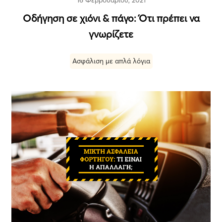
Οδήγηση σε χιόνι & πάγο: Ότι πρέπει να
γνωρίζετε
Ασφάλιση με απλά λόγια