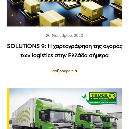
20 Νοεμβρίου, 2020
SOLUTIONS 9: Η χαρτογράφηση της αγοράς
των logistics στην Ελλάδα σήμερα
αρθρογραφία