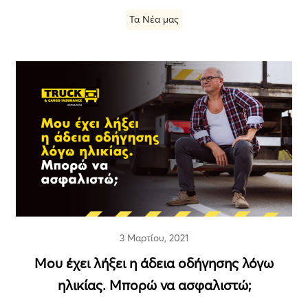
Τα Νέα μας
3 Μαρτίου, 2021
Μου έχει λήξει η άδεια οδήγησης λόγω
ηλικίας. Μπορώ να ασφαλιστώ;