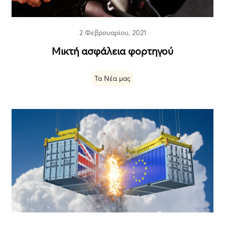
2 Φεβρουαρίου, 2021
Μικτή ασφάλεια φορτηγού
Τα Νέα μας