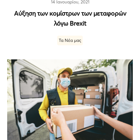
14 Ιανουαρίου, 2021
Αύξηση των κομίστρων των μεταφορών
λόγω Brexit
Τα Νέα μας