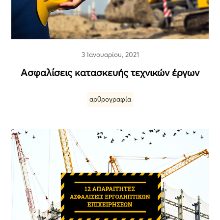
3 Ιανουαρίου, 2021
Ασφαλίσεις κατασκευής τεχνικών έργων
αρθρογραφία