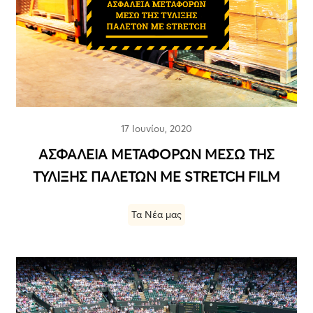
17 Ιουνίου, 2020
ΑΣΦΑΛΕΙΑ ΜΕΤΑΦΟΡΩΝ ΜΕΣΩ ΤΗΣ
ΤΥΛΙΞΗΣ ΠΑΛΕΤΩΝ ΜΕ STRETCH FILM
Τα Νέα μας