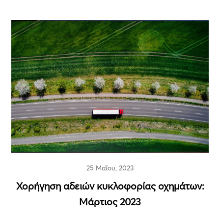
25 Μαΐου, 2023
Χορήγηση αδειών κυκλοφορίας οχημάτων:
Μάρτιος 2023