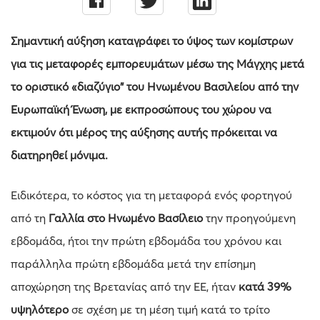
Σημαντική αύξηση καταγράφει το ύψος των κομίστρων
για τις μεταφορές εμπορευμάτων μέσω της Μάγχης μετά
το οριστικό «διαζύγιο” του Ηνωμένου Βασιλείου από την
Ευρωπαϊκή Ένωση, με εκπροσώπους του χώρου να
εκτιμούν ότι μέρος της αύξησης αυτής πρόκειται να
διατηρηθεί μόνιμα.
Ειδικότερα, το κόστος για τη μεταφορά ενός φορτηγού
από τη
Γαλλία στο Ηνωμένο Βασίλειο
την προηγούμενη
εβδομάδα, ήτοι την πρώτη εβδομάδα του χρόνου και
παράλληλα πρώτη εβδομάδα μετά την επίσημη
αποχώρηση της Βρετανίας από την ΕΕ, ήταν
κατά 39%
υψηλότερο
σε σχέση με τη μέση τιμή κατά το τρίτο