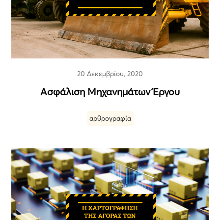
20 Δεκεμβρίου, 2020
Ασφάλιση Μηχανημάτων Έργου
αρθρογραφία