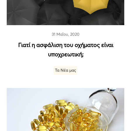
31 Μαΐου, 2020
Γιατί η ασφάλιση του οχήµατος είναι
υποχρεωτική;
Τα Νέα μας