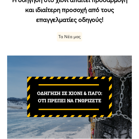
και ιδιαίτερη προσοχή από τους
επαγγελματίες οδηγούς!
Τα Νέα μας