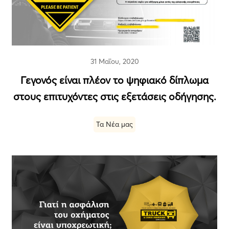
31 Μαΐου, 2020
Γεγονός είναι πλέον το ψηφιακό δίπλωμα
στους επιτυχόντες στις εξετάσεις οδήγησης.
Τα Νέα μας