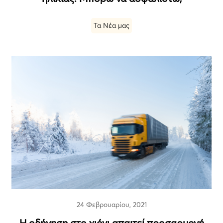
Τα Νέα μας
24 Φεβρουαρίου, 2021
Η οδήγηση στο χιόνι απαιτεί προσαρμογή