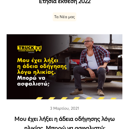
Ετήσια έκθεση 2022
Τα Νέα μας
3 Μαρτίου, 2021
Μου έχει λήξει η άδεια οδήγησης λόγω
ηλικίας. Μπορώ να ασφαλιστώ;