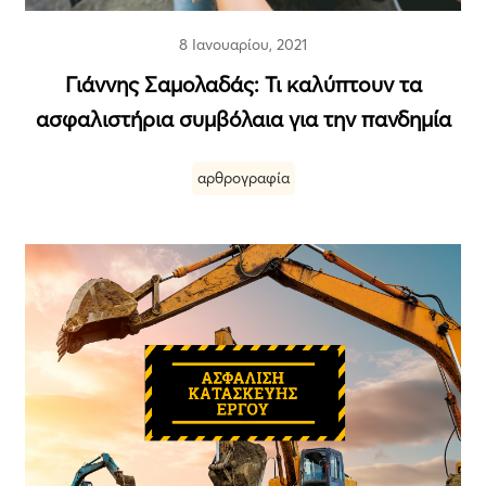
8 Ιανουαρίου, 2021
Γιάννης Σαμολαδάς: Τι καλύπτουν τα
ασφαλιστήρια συμβόλαια για την πανδημία
αρθρογραφία