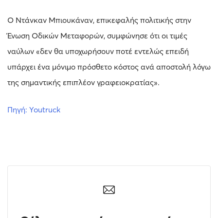
Ο Ντάνκαν Μπιουκάναν, επικεφαλής πολιτικής στην
Ένωση Οδικών Μεταφορών, συμφώνησε ότι οι τιμές
ναύλων «δεν θα υποχωρήσουν ποτέ εντελώς επειδή
υπάρχει ένα μόνιμο πρόσθετο κόστος ανά αποστολή λόγω
της σημαντικής επιπλέον γραφειοκρατίας».
Πηγή: Youtruck