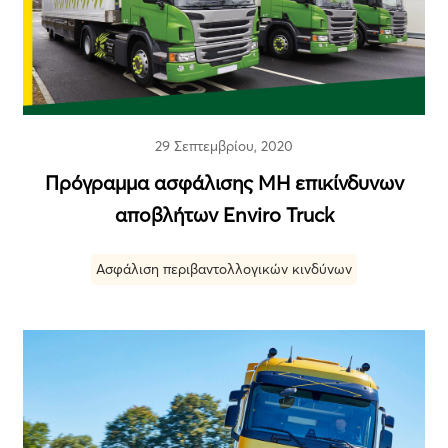
29 Σεπτεμβρίου, 2020
Πρόγραμμα ασφάλισης ΜΗ επικίνδυνων
αποβλήτων Enviro Truck
Ασφάλιση περιβαντολλογικών κινδύνων