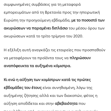
συμφωνημένες συμβάσεις για τη μεταφορά
εμπορευμάτων από τη Βρετανία προς την ηπειρωτική
Ευρώπη την προηγούμενη εβδομάδα,
με το ποσοστό των
ακυρώσεων να παραμένει διπλάσιο
του μέσου όρου των
ακυρώσεων κατά το τρίτο τρίμηνο του 2020.
Η εξέλιξη αυτή αναγκάζει τις εταιρείες που προσπαθούν
να μεταφέρουν τα προϊόντα τους να
πληρώσουν
αναπόφευκτα τα αυξημένα κόμιστρα.
Κι ενώ η αύξηση των κομίστρων κατά τις πρώτες
εβδομάδες του έτους
είναι συνηθισμένη, λόγω της
αυξημένης ζήτησης αλλά και των διακοπών, φέτος η
αύξηση αποδίδεται και στην
αβεβαιότητα
που