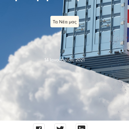
Τα Νέα μας
14 Ιανουαρίου, 2021