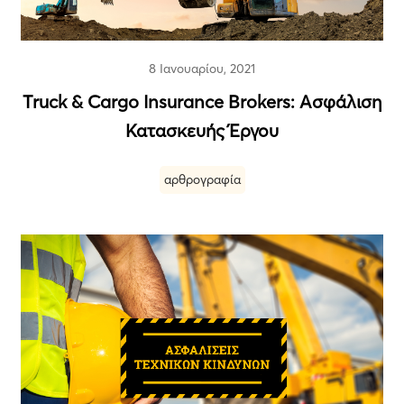
8 Ιανουαρίου, 2021
Τruck & Cargo Insurance Brokers: Ασφάλιση
Κατασκευής Έργου
αρθρογραφία