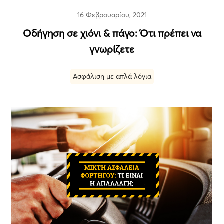
16 Φεβρουαρίου, 2021
Οδήγηση σε χιόνι & πάγο: Ότι πρέπει να
γνωρίζετε
Ασφάλιση με απλά λόγια