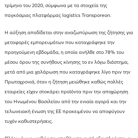
τρίμηνο του 2020, σύμφωνα με τα στοιχεία της
παγκόσμιας πλατφόρμας logistics Transporeon.
Η αύξηση αποδίδεται στην αναζωπύρωση της ζήτησης για
μεταφορές εμπορευμάτων που καταγράφηκε την
προηγούμενη εβδομάδα, η οποία ανήλθε στο 78% του
μέσου όρου της συνήθους κίνησης το εν λόγω διάστημα,
μετά από μια χαλάρωση που καταγράφηκε λίγο πριν την
Πρωτοχρονιά, όταν η ζήτηση μειώθηκε καθώς πολλές
εταιρείες είχαν στοκάρει προϊόντα πριν την αποχώρηση
του Ηνωμένου Βασιλείου από την ενιαία αγορά και την
τελωνειακή ένωση της ΕΕ προκειμένου να αποφύγουν
τυχόν καθυστερήσεις.