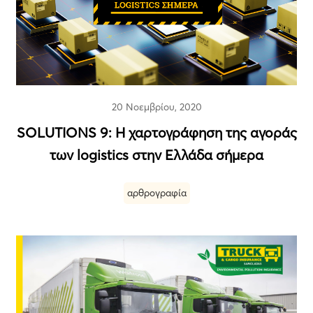
20 Νοεμβρίου, 2020
SOLUTIONS 9: Η χαρτογράφηση της αγοράς
των logistics στην Ελλάδα σήμερα
αρθρογραφία