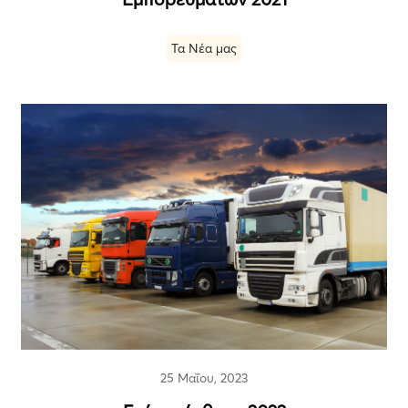
Τα Νέα μας
25 Μαΐου, 2023