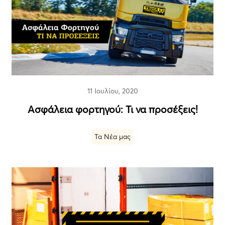
11 Ιουλίου, 2020
Ασφάλεια φορτηγού: Τι να προσέξεις!
Τα Νέα μας