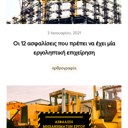
3 Ιανουαρίου, 2021
Οι 12 ασφαλίσεις που πρέπει να έχει μία
εργοληπτική επιχείρηση
αρθρογραφία