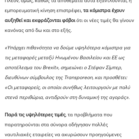
Πλέον, όμως, καθώς τα αποθέματα αυτά εξαντλούνται, η
εμπορευματική κίνηση επιστρέφει,
τα κόμιστρα έχουν
αυξηθεί και εκφράζονται φόβοι
ότι οι νέες τιμές θα γίνουν
κανόνας από δω και στο εξής.
«Υπάρχει πιθανότητα να δούμε υψηλότερα κόμιστρα για
τις μεταφορές μεταξύ Ηνωμένου Βασιλείου και ΕΕ ως
αποτέλεσμα του Brexit», σημειώνει ο Στέφαν Σίμπερ,
διευθύνων σύμβουλος της Transporeon, και προσθέτει:
«Οι μεταφορείς, οι οποίοι συνήθως λειτουργούν με πολύ
στενά περιθώρια, αντιδρούν στη δυναμική της αγοράς».
Παρά τις υψηλότερες τιμές
, τα προβλήματα που
παρατηρούνται στα σύνορα οδήγησαν πολλές
ναυτιλιακές εταιρείες να ακυρώσουν προηγούμενες