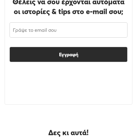
Θέλεις να σου έρχονται αυτόματα
οι ιστορίες & tips στο e-mail σου;
Εγγραφή
Δες κι αυτά!