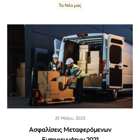
Τα Νέα μας
25 Μαΐου, 2023
Ασφαλίσεις Μεταφερόμενων
Εμπορευμάτων 2021